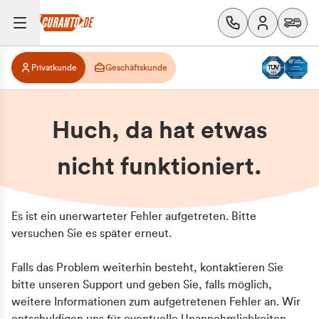
Privatkunde
Geschäftskunde
Huch, da hat etwas
nicht funktioniert.
Es ist ein unerwarteter Fehler aufgetreten. Bitte
versuchen Sie es später erneut.
Falls das Problem weiterhin besteht, kontaktieren Sie
bitte unseren Support und geben Sie, falls möglich,
weitere Informationen zum aufgetretenen Fehler an. Wir