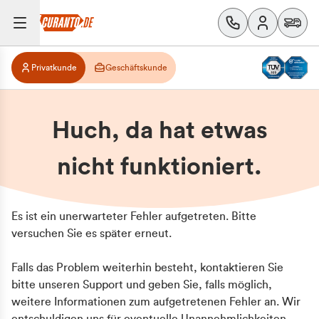
Privatkunde
Geschäftskunde
Huch, da hat etwas
nicht funktioniert.
Es ist ein unerwarteter Fehler aufgetreten. Bitte
versuchen Sie es später erneut.
Falls das Problem weiterhin besteht, kontaktieren Sie
bitte unseren Support und geben Sie, falls möglich,
weitere Informationen zum aufgetretenen Fehler an. Wir