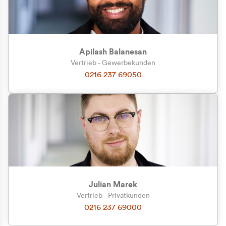
Apilash Balanesan
Vertrieb - Gewerbekunden
0216 237 69050
Julian Marek
Vertrieb - Privatkunden
0216 237 69000