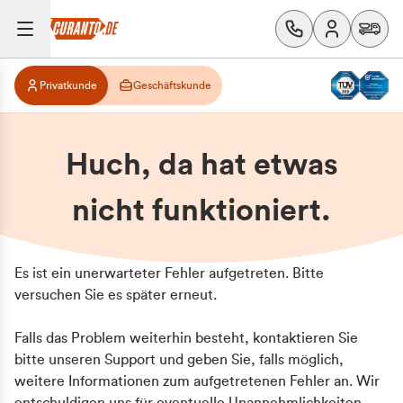
Privatkunde
Geschäftskunde
Huch, da hat etwas
nicht funktioniert.
Es ist ein unerwarteter Fehler aufgetreten. Bitte
versuchen Sie es später erneut.
Falls das Problem weiterhin besteht, kontaktieren Sie
bitte unseren Support und geben Sie, falls möglich,
weitere Informationen zum aufgetretenen Fehler an. Wir