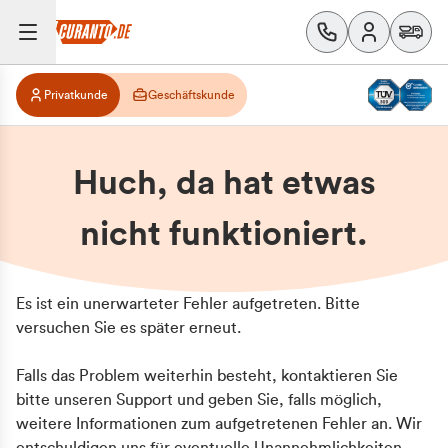
Privatkunde
Geschäftskunde
Huch, da hat etwas
nicht funktioniert.
Es ist ein unerwarteter Fehler aufgetreten. Bitte
versuchen Sie es später erneut.
Falls das Problem weiterhin besteht, kontaktieren Sie
bitte unseren Support und geben Sie, falls möglich,
weitere Informationen zum aufgetretenen Fehler an. Wir