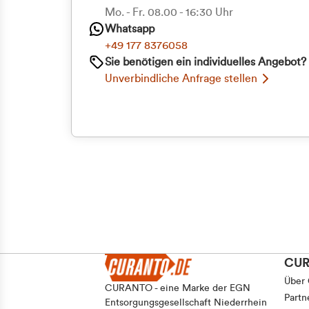
Mo. - Fr. 08.00 - 16:30 Uhr
Whatsapp
+49 177 8376058
Sie benötigen ein individuelles Angebot?
Unverbindliche Anfrage stellen
CU
Über
CURANTO - eine Marke der EGN
Partn
Entsorgungsgesellschaft Niederrhein