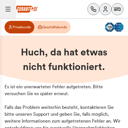
Privatkunde
Geschäftskunde
Huch, da hat etwas
nicht funktioniert.
Es ist ein unerwarteter Fehler aufgetreten. Bitte
versuchen Sie es später erneut.
Falls das Problem weiterhin besteht, kontaktieren Sie
bitte unseren Support und geben Sie, falls möglich,
weitere Informationen zum aufgetretenen Fehler an. Wir