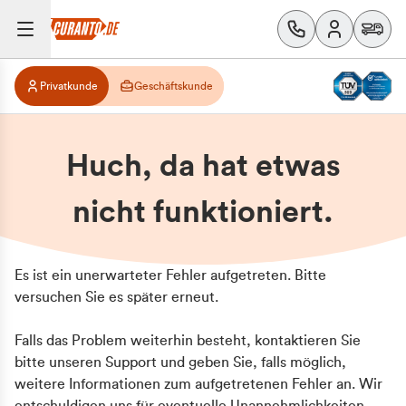
Privatkunde
Geschäftskunde
Huch, da hat etwas
nicht funktioniert.
Es ist ein unerwarteter Fehler aufgetreten. Bitte
versuchen Sie es später erneut.
Falls das Problem weiterhin besteht, kontaktieren Sie
bitte unseren Support und geben Sie, falls möglich,
weitere Informationen zum aufgetretenen Fehler an. Wir