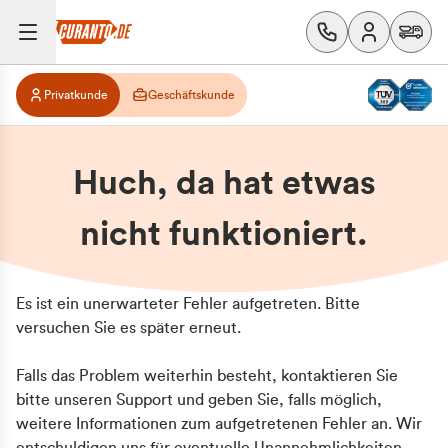
Privatkunde
Geschäftskunde
Huch, da hat etwas
nicht funktioniert.
Es ist ein unerwarteter Fehler aufgetreten. Bitte
versuchen Sie es später erneut.
Falls das Problem weiterhin besteht, kontaktieren Sie
bitte unseren Support und geben Sie, falls möglich,
weitere Informationen zum aufgetretenen Fehler an. Wir