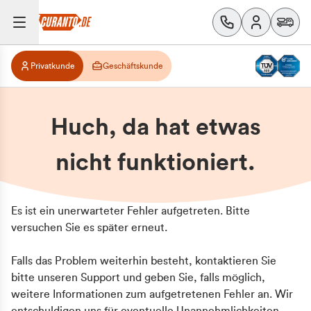
Privatkunde
Geschäftskunde
Huch, da hat etwas
nicht funktioniert.
Es ist ein unerwarteter Fehler aufgetreten. Bitte
versuchen Sie es später erneut.
Falls das Problem weiterhin besteht, kontaktieren Sie
bitte unseren Support und geben Sie, falls möglich,
weitere Informationen zum aufgetretenen Fehler an. Wir