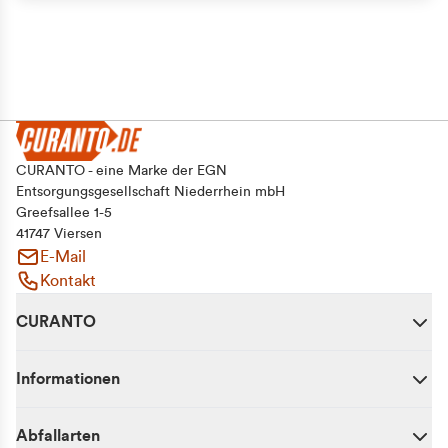
CURANTO - eine Marke der EGN
Entsorgungsgesellschaft Niederrhein mbH
Greefsallee 1-5
41747 Viersen
E-Mail
Kontakt
CURANTO
Informationen
Abfallarten