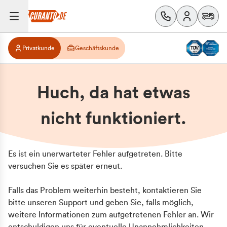
Privatkunde
Geschäftskunde
Huch, da hat etwas
nicht funktioniert.
Es ist ein unerwarteter Fehler aufgetreten. Bitte
versuchen Sie es später erneut.
Falls das Problem weiterhin besteht, kontaktieren Sie
bitte unseren Support und geben Sie, falls möglich,
weitere Informationen zum aufgetretenen Fehler an. Wir