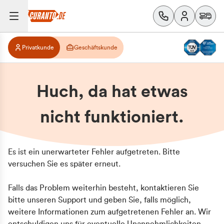
Privatkunde
Geschäftskunde
Huch, da hat etwas
nicht funktioniert.
Es ist ein unerwarteter Fehler aufgetreten. Bitte
versuchen Sie es später erneut.
Falls das Problem weiterhin besteht, kontaktieren Sie
bitte unseren Support und geben Sie, falls möglich,
weitere Informationen zum aufgetretenen Fehler an. Wir