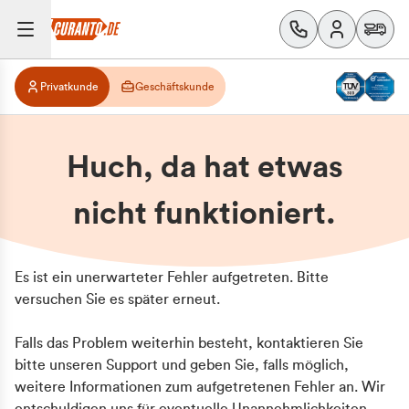
Privatkunde
Geschäftskunde
Huch, da hat etwas
nicht funktioniert.
Es ist ein unerwarteter Fehler aufgetreten. Bitte
versuchen Sie es später erneut.
Falls das Problem weiterhin besteht, kontaktieren Sie
bitte unseren Support und geben Sie, falls möglich,
weitere Informationen zum aufgetretenen Fehler an. Wir