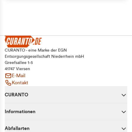
CURANTO - eine Marke der EGN
Entsorgungsgesellschaft Niederrhein mbH
Greefsallee 1-5
41747 Viersen
E-Mail
Kontakt
CURANTO
Informationen
Abfallarten