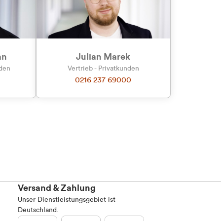
an
Julian Marek
nden
Vertrieb - Privatkunden
0216 237 69000
Versand & Zahlung
Unser Dienstleistungsgebiet ist
Deutschland.