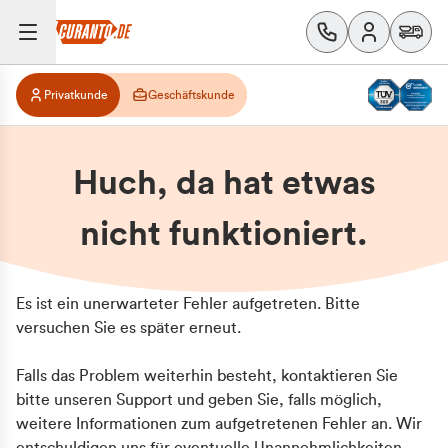
Privatkunde
Geschäftskunde
Huch, da hat etwas
nicht funktioniert.
Es ist ein unerwarteter Fehler aufgetreten. Bitte
versuchen Sie es später erneut.
Falls das Problem weiterhin besteht, kontaktieren Sie
bitte unseren Support und geben Sie, falls möglich,
weitere Informationen zum aufgetretenen Fehler an. Wir