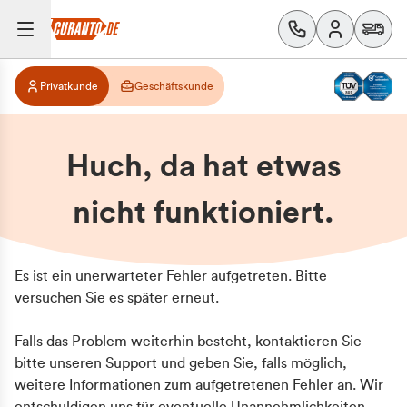
Privatkunde
Geschäftskunde
Huch, da hat etwas
nicht funktioniert.
Es ist ein unerwarteter Fehler aufgetreten. Bitte
versuchen Sie es später erneut.
Falls das Problem weiterhin besteht, kontaktieren Sie
bitte unseren Support und geben Sie, falls möglich,
weitere Informationen zum aufgetretenen Fehler an. Wir