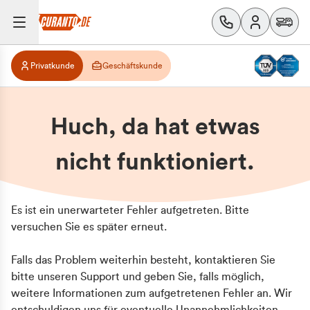
Privatkunde
Geschäftskunde
Huch, da hat etwas
nicht funktioniert.
Es ist ein unerwarteter Fehler aufgetreten. Bitte
versuchen Sie es später erneut.
Falls das Problem weiterhin besteht, kontaktieren Sie
bitte unseren Support und geben Sie, falls möglich,
weitere Informationen zum aufgetretenen Fehler an. Wir