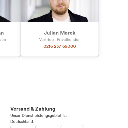
an
Julian Marek
nden
Vertrieb - Privatkunden
0216 237 69000
Versand & Zahlung
Unser Dienstleistungsgebiet ist
Deutschland.