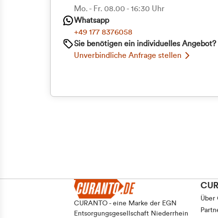
Mo. - Fr. 08.00 - 16:30 Uhr
Whatsapp
+49 177 8376058
Sie benötigen ein individuelles Angebot?
Unverbindliche Anfrage stellen
CU
Über
CURANTO - eine Marke der EGN
Partn
Entsorgungsgesellschaft Niederrhein