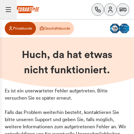
Privatkunde
Geschäftskunde
Huch, da hat etwas
nicht funktioniert.
Es ist ein unerwarteter Fehler aufgetreten. Bitte
versuchen Sie es später erneut.
Falls das Problem weiterhin besteht, kontaktieren Sie
bitte unseren Support und geben Sie, falls möglich,
weitere Informationen zum aufgetretenen Fehler an. Wir