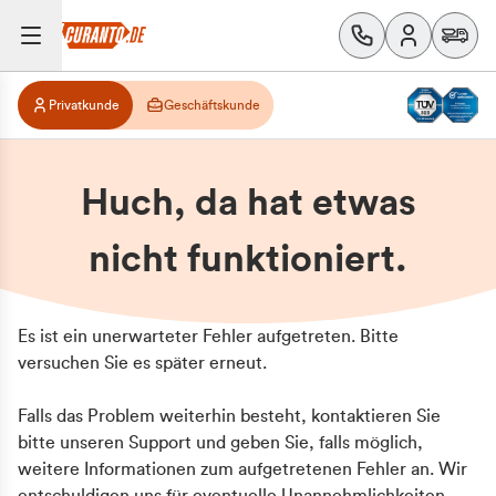
Privatkunde
Geschäftskunde
Huch, da hat etwas
nicht funktioniert.
Es ist ein unerwarteter Fehler aufgetreten. Bitte
versuchen Sie es später erneut.
Falls das Problem weiterhin besteht, kontaktieren Sie
bitte unseren Support und geben Sie, falls möglich,
weitere Informationen zum aufgetretenen Fehler an. Wir