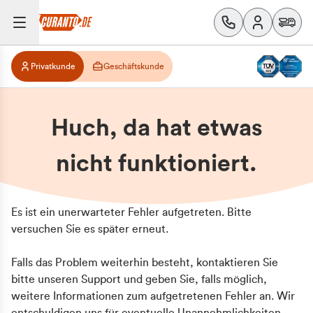
Privatkunde
Geschäftskunde
Huch, da hat etwas
nicht funktioniert.
Es ist ein unerwarteter Fehler aufgetreten. Bitte
versuchen Sie es später erneut.
Falls das Problem weiterhin besteht, kontaktieren Sie
bitte unseren Support und geben Sie, falls möglich,
weitere Informationen zum aufgetretenen Fehler an. Wir