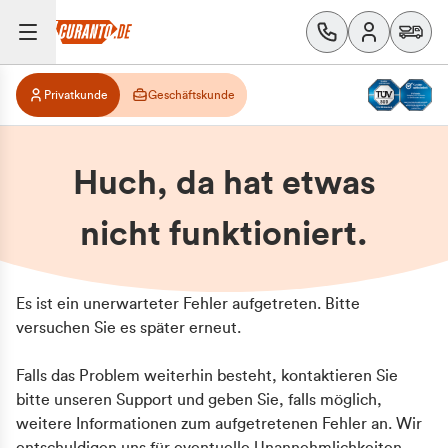
Privatkunde
Geschäftskunde
Huch, da hat etwas
nicht funktioniert.
Es ist ein unerwarteter Fehler aufgetreten. Bitte
versuchen Sie es später erneut.
Falls das Problem weiterhin besteht, kontaktieren Sie
bitte unseren Support und geben Sie, falls möglich,
weitere Informationen zum aufgetretenen Fehler an. Wir