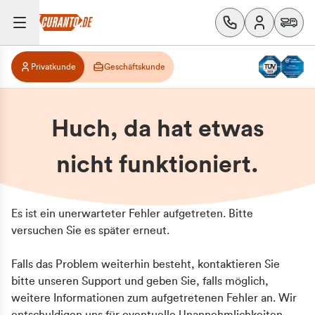
Privatkunde
Geschäftskunde
Huch, da hat etwas
nicht funktioniert.
Es ist ein unerwarteter Fehler aufgetreten. Bitte
versuchen Sie es später erneut.
Falls das Problem weiterhin besteht, kontaktieren Sie
bitte unseren Support und geben Sie, falls möglich,
weitere Informationen zum aufgetretenen Fehler an. Wir