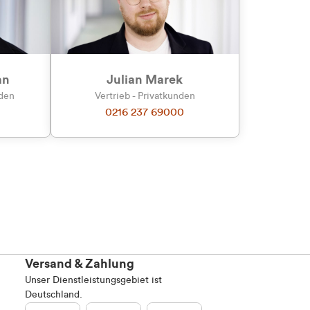
an
Julian Marek
nden
Vertrieb - Privatkunden
0216 237 69000
Versand & Zahlung
Unser Dienstleistungsgebiet ist
Deutschland.