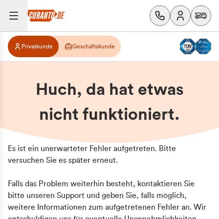
Privatkunde
Geschäftskunde
Huch, da hat etwas
nicht funktioniert.
Es ist ein unerwarteter Fehler aufgetreten. Bitte
versuchen Sie es später erneut.
Falls das Problem weiterhin besteht, kontaktieren Sie
bitte unseren Support und geben Sie, falls möglich,
weitere Informationen zum aufgetretenen Fehler an. Wir