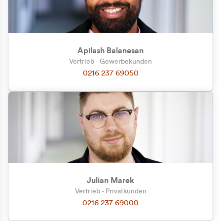
Apilash Balanesan
Vertrieb - Gewerbekunden
0216 237 69050
Julian Marek
Vertrieb - Privatkunden
0216 237 69000