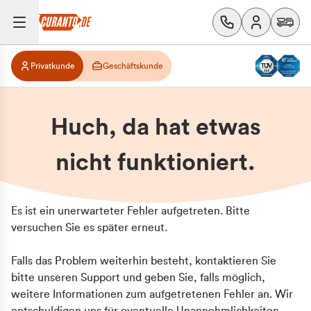
Privatkunde
Geschäftskunde
Huch, da hat etwas
nicht funktioniert.
Es ist ein unerwarteter Fehler aufgetreten. Bitte
versuchen Sie es später erneut.
Falls das Problem weiterhin besteht, kontaktieren Sie
bitte unseren Support und geben Sie, falls möglich,
weitere Informationen zum aufgetretenen Fehler an. Wir