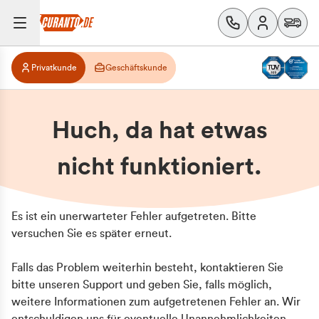
Privatkunde
Geschäftskunde
Huch, da hat etwas
nicht funktioniert.
Es ist ein unerwarteter Fehler aufgetreten. Bitte
versuchen Sie es später erneut.
Falls das Problem weiterhin besteht, kontaktieren Sie
bitte unseren Support und geben Sie, falls möglich,
weitere Informationen zum aufgetretenen Fehler an. Wir