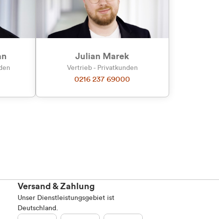
an
Julian Marek
nden
Vertrieb - Privatkunden
0216 237 69000
Versand & Zahlung
Unser Dienstleistungsgebiet ist
Deutschland.