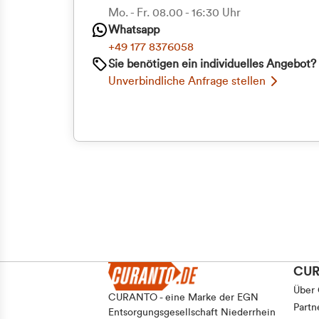
Mo. - Fr. 08.00 - 16:30 Uhr
Whatsapp
+49 177 8376058
Sie benötigen ein individuelles Angebot?
Unverbindliche Anfrage stellen
CU
Über
CURANTO - eine Marke der EGN
Partn
Entsorgungsgesellschaft Niederrhein