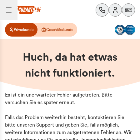
Privatkunde
Geschäftskunde
Huch, da hat etwas
nicht funktioniert.
Es ist ein unerwarteter Fehler aufgetreten. Bitte
versuchen Sie es später erneut.
Falls das Problem weiterhin besteht, kontaktieren Sie
bitte unseren Support und geben Sie, falls möglich,
weitere Informationen zum aufgetretenen Fehler an. Wir