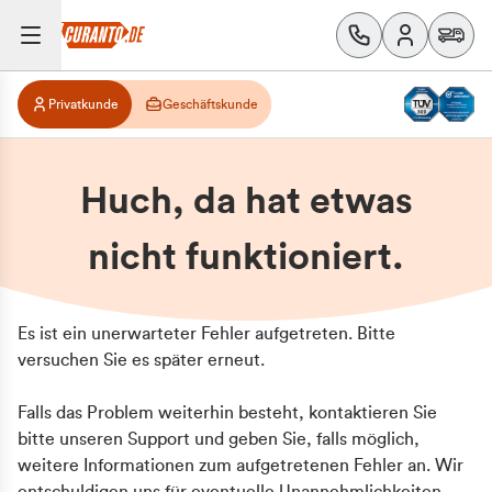
Privatkunde
Geschäftskunde
Huch, da hat etwas
nicht funktioniert.
Es ist ein unerwarteter Fehler aufgetreten. Bitte
versuchen Sie es später erneut.
Falls das Problem weiterhin besteht, kontaktieren Sie
bitte unseren Support und geben Sie, falls möglich,
weitere Informationen zum aufgetretenen Fehler an. Wir