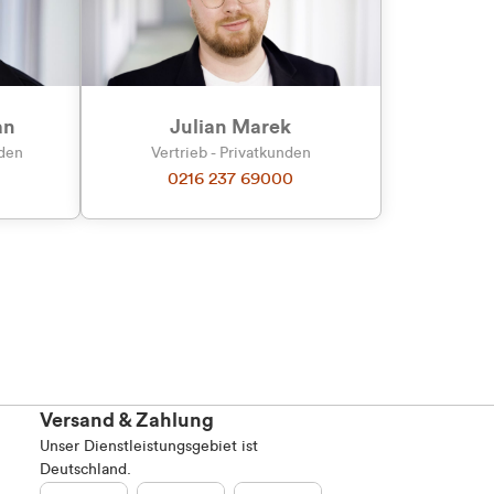
an
Julian Marek
nden
Vertrieb - Privatkunden
0216 237 69000
Versand & Zahlung
Unser Dienstleistungsgebiet ist
Deutschland.