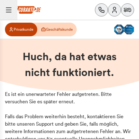
Privatkunde
Geschäftskunde
Huch, da hat etwas
nicht funktioniert.
Es ist ein unerwarteter Fehler aufgetreten. Bitte
versuchen Sie es später erneut.
Falls das Problem weiterhin besteht, kontaktieren Sie
bitte unseren Support und geben Sie, falls möglich,
weitere Informationen zum aufgetretenen Fehler an. Wir