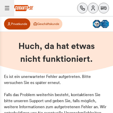
Privatkunde
Geschäftskunde
Huch, da hat etwas
nicht funktioniert.
Es ist ein unerwarteter Fehler aufgetreten. Bitte
versuchen Sie es später erneut.
Falls das Problem weiterhin besteht, kontaktieren Sie
bitte unseren Support und geben Sie, falls möglich,
weitere Informationen zum aufgetretenen Fehler an. Wir