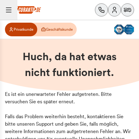
Privatkunde
Geschäftskunde
Huch, da hat etwas
nicht funktioniert.
Es ist ein unerwarteter Fehler aufgetreten. Bitte
versuchen Sie es später erneut.
Falls das Problem weiterhin besteht, kontaktieren Sie
bitte unseren Support und geben Sie, falls möglich,
weitere Informationen zum aufgetretenen Fehler an. Wir