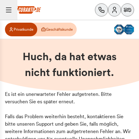
Privatkunde
Geschäftskunde
Huch, da hat etwas
nicht funktioniert.
Es ist ein unerwarteter Fehler aufgetreten. Bitte
versuchen Sie es später erneut.
Falls das Problem weiterhin besteht, kontaktieren Sie
bitte unseren Support und geben Sie, falls möglich,
weitere Informationen zum aufgetretenen Fehler an. Wir