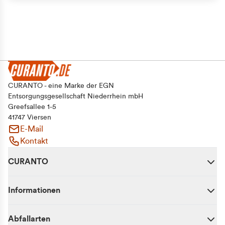
CURANTO - eine Marke der EGN
Entsorgungsgesellschaft Niederrhein mbH
Greefsallee 1-5
41747 Viersen
E-Mail
Kontakt
CURANTO
Informationen
Abfallarten