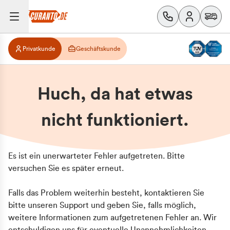
Privatkunde
Geschäftskunde
Huch, da hat etwas
nicht funktioniert.
Es ist ein unerwarteter Fehler aufgetreten. Bitte
versuchen Sie es später erneut.
Falls das Problem weiterhin besteht, kontaktieren Sie
bitte unseren Support und geben Sie, falls möglich,
weitere Informationen zum aufgetretenen Fehler an. Wir