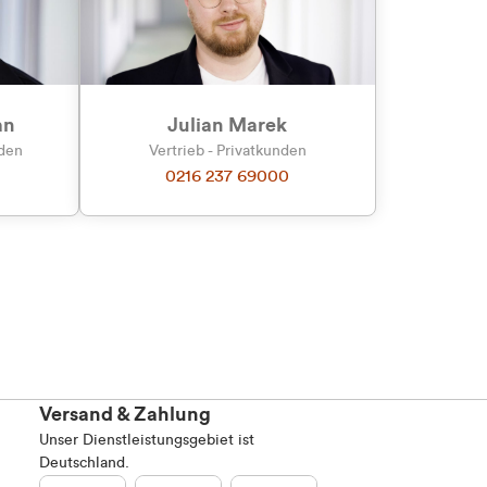
an
Julian Marek
nden
Vertrieb - Privatkunden
0216 237 69000
Versand & Zahlung
Unser Dienstleistungsgebiet ist
Deutschland.