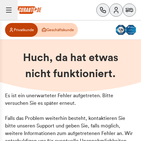
Privatkunde
Geschäftskunde
Huch, da hat etwas
nicht funktioniert.
Es ist ein unerwarteter Fehler aufgetreten. Bitte
versuchen Sie es später erneut.
Falls das Problem weiterhin besteht, kontaktieren Sie
bitte unseren Support und geben Sie, falls möglich,
weitere Informationen zum aufgetretenen Fehler an. Wir