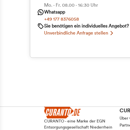
Mo. - Fr. 08.00 - 16:30 Uhr
Whatsapp
+49 177 8376058
Sie benötigen ein individuelles Angebot?
Unverbindliche Anfrage stellen
CU
Über
CURANTO - eine Marke der EGN
Partn
Entsorgungsgesellschaft Niederrhein