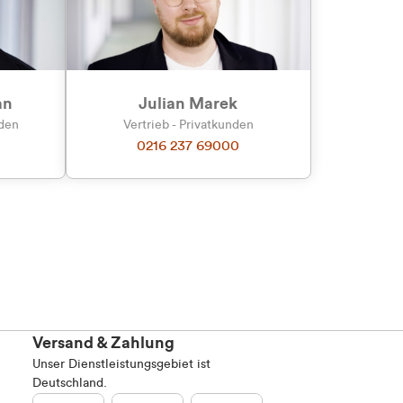
an
Julian Marek
nden
Vertrieb - Privatkunden
0216 237 69000
Versand & Zahlung
Unser Dienstleistungsgebiet ist
Deutschland.