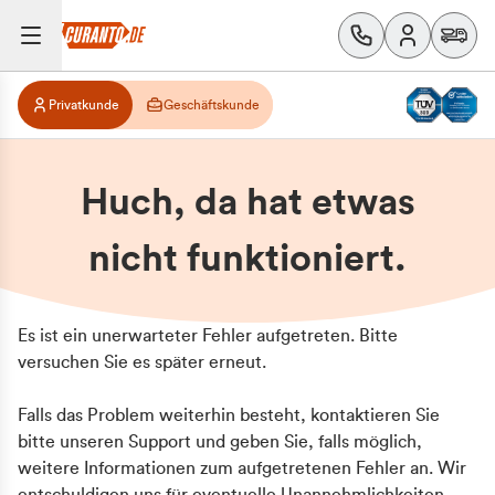
Privatkunde
Geschäftskunde
Huch, da hat etwas
nicht funktioniert.
Es ist ein unerwarteter Fehler aufgetreten. Bitte
versuchen Sie es später erneut.
Falls das Problem weiterhin besteht, kontaktieren Sie
bitte unseren Support und geben Sie, falls möglich,
weitere Informationen zum aufgetretenen Fehler an. Wir