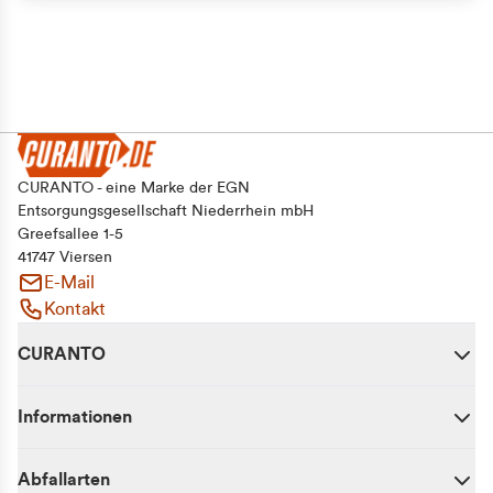
CURANTO - eine Marke der EGN
Entsorgungsgesellschaft Niederrhein mbH
Greefsallee 1-5
41747 Viersen
E-Mail
Kontakt
CURANTO
Informationen
Abfallarten