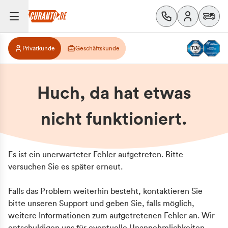
Privatkunde
Geschäftskunde
Huch, da hat etwas
nicht funktioniert.
Es ist ein unerwarteter Fehler aufgetreten. Bitte
versuchen Sie es später erneut.
Falls das Problem weiterhin besteht, kontaktieren Sie
bitte unseren Support und geben Sie, falls möglich,
weitere Informationen zum aufgetretenen Fehler an. Wir