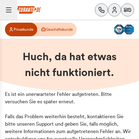
Privatkunde
Geschäftskunde
Huch, da hat etwas
nicht funktioniert.
Es ist ein unerwarteter Fehler aufgetreten. Bitte
versuchen Sie es später erneut.
Falls das Problem weiterhin besteht, kontaktieren Sie
bitte unseren Support und geben Sie, falls möglich,
weitere Informationen zum aufgetretenen Fehler an. Wir