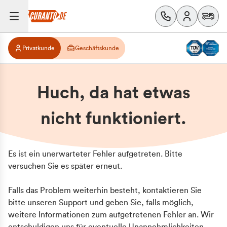
Privatkunde
Geschäftskunde
Huch, da hat etwas
nicht funktioniert.
Es ist ein unerwarteter Fehler aufgetreten. Bitte
versuchen Sie es später erneut.
Falls das Problem weiterhin besteht, kontaktieren Sie
bitte unseren Support und geben Sie, falls möglich,
weitere Informationen zum aufgetretenen Fehler an. Wir