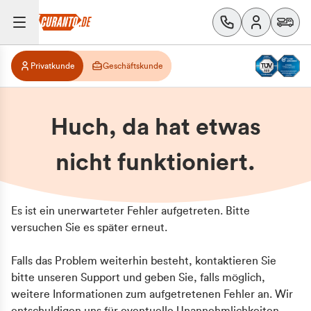
Privatkunde
Geschäftskunde
Huch, da hat etwas
nicht funktioniert.
Es ist ein unerwarteter Fehler aufgetreten. Bitte
versuchen Sie es später erneut.
Falls das Problem weiterhin besteht, kontaktieren Sie
bitte unseren Support und geben Sie, falls möglich,
weitere Informationen zum aufgetretenen Fehler an. Wir