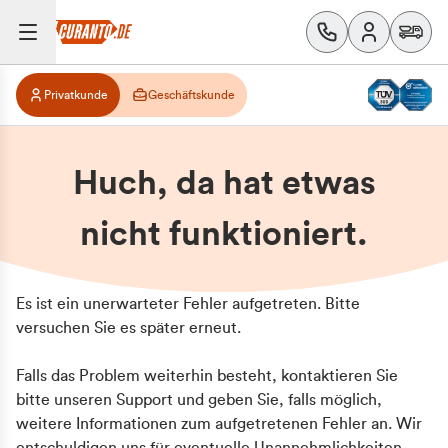
Privatkunde
Geschäftskunde
Huch, da hat etwas
nicht funktioniert.
Es ist ein unerwarteter Fehler aufgetreten. Bitte
versuchen Sie es später erneut.
Falls das Problem weiterhin besteht, kontaktieren Sie
bitte unseren Support und geben Sie, falls möglich,
weitere Informationen zum aufgetretenen Fehler an. Wir