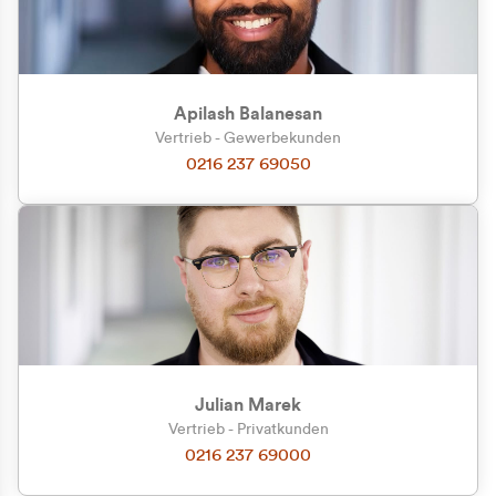
Apilash Balanesan
Vertrieb - Gewerbekunden
0216 237 69050
Julian Marek
Vertrieb - Privatkunden
0216 237 69000