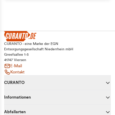
CURANTO - eine Marke der EGN
Entsorgungsgesellschaft Niederrhein mbH
Greefsallee 1-5
41747 Viersen
E-Mail
Kontakt
CURANTO
Informationen
Abfallarten