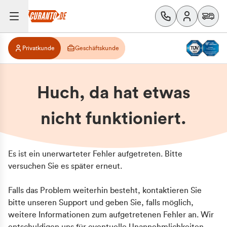
Privatkunde
Geschäftskunde
Huch, da hat etwas
nicht funktioniert.
Es ist ein unerwarteter Fehler aufgetreten. Bitte
versuchen Sie es später erneut.
Falls das Problem weiterhin besteht, kontaktieren Sie
bitte unseren Support und geben Sie, falls möglich,
weitere Informationen zum aufgetretenen Fehler an. Wir