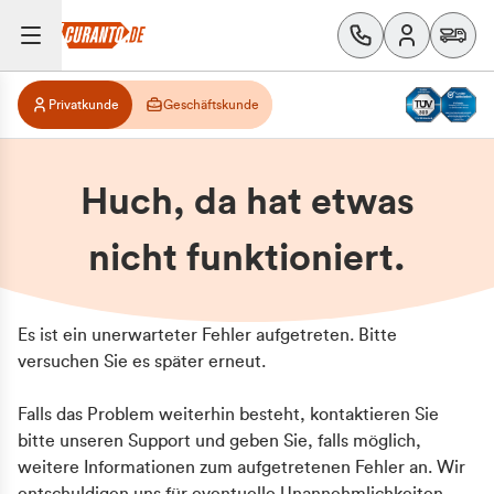
Privatkunde
Geschäftskunde
Huch, da hat etwas
nicht funktioniert.
Es ist ein unerwarteter Fehler aufgetreten. Bitte
versuchen Sie es später erneut.
Falls das Problem weiterhin besteht, kontaktieren Sie
bitte unseren Support und geben Sie, falls möglich,
weitere Informationen zum aufgetretenen Fehler an. Wir