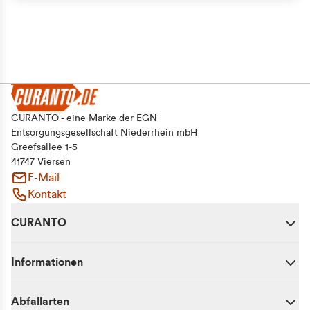
CURANTO - eine Marke der EGN
Entsorgungsgesellschaft Niederrhein mbH
Greefsallee 1-5
41747 Viersen
E-Mail
Kontakt
CURANTO
Informationen
Abfallarten