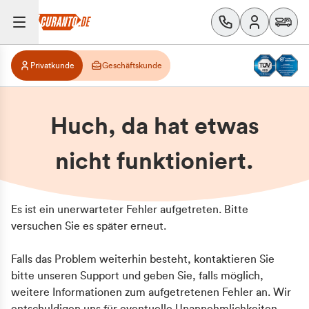
Privatkunde
Geschäftskunde
Huch, da hat etwas
nicht funktioniert.
Es ist ein unerwarteter Fehler aufgetreten. Bitte
versuchen Sie es später erneut.
Falls das Problem weiterhin besteht, kontaktieren Sie
bitte unseren Support und geben Sie, falls möglich,
weitere Informationen zum aufgetretenen Fehler an. Wir