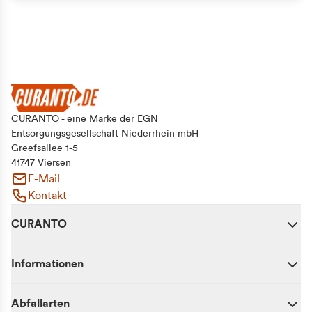
CURANTO - eine Marke der EGN
Entsorgungsgesellschaft Niederrhein mbH
Greefsallee 1-5
41747 Viersen
E-Mail
Kontakt
CURANTO
Informationen
Abfallarten