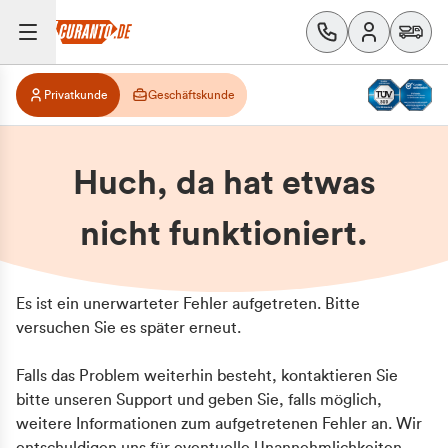
Privatkunde
Geschäftskunde
Huch, da hat etwas
nicht funktioniert.
Es ist ein unerwarteter Fehler aufgetreten. Bitte
versuchen Sie es später erneut.
Falls das Problem weiterhin besteht, kontaktieren Sie
bitte unseren Support und geben Sie, falls möglich,
weitere Informationen zum aufgetretenen Fehler an. Wir