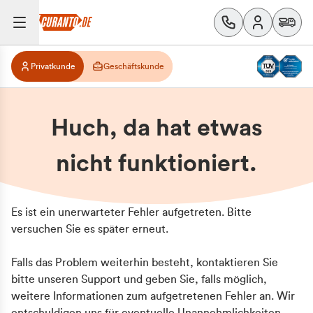
Privatkunde
Geschäftskunde
Huch, da hat etwas
nicht funktioniert.
Es ist ein unerwarteter Fehler aufgetreten. Bitte
versuchen Sie es später erneut.
Falls das Problem weiterhin besteht, kontaktieren Sie
bitte unseren Support und geben Sie, falls möglich,
weitere Informationen zum aufgetretenen Fehler an. Wir