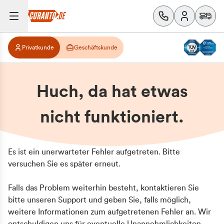
Privatkunde
Geschäftskunde
Huch, da hat etwas
nicht funktioniert.
Es ist ein unerwarteter Fehler aufgetreten. Bitte
versuchen Sie es später erneut.
Falls das Problem weiterhin besteht, kontaktieren Sie
bitte unseren Support und geben Sie, falls möglich,
weitere Informationen zum aufgetretenen Fehler an. Wir